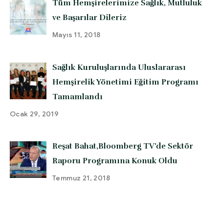
Tüm Hemşirelerimize Sağlık, Mutluluk
ve Başarılar Dileriz
Mayıs 11, 2018
Sağlık Kuruluşlarında Uluslararası
Hemşirelik Yönetimi Eğitim Programı
Tamamlandı
Ocak 29, 2019
Reşat Bahat,Bloomberg TV’de Sektör
Raporu Programına Konuk Oldu
Temmuz 21, 2018