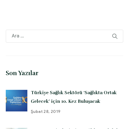
Son Yazılar
Türkiye Sağlık Sektörü ‘Sağlıkta Ortak
Gelecek’ için 10. Kez Buluşacak
Şubat 28, 2019