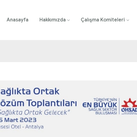
Anasayfa
Hakkımızda
Çalışma Komiteleri