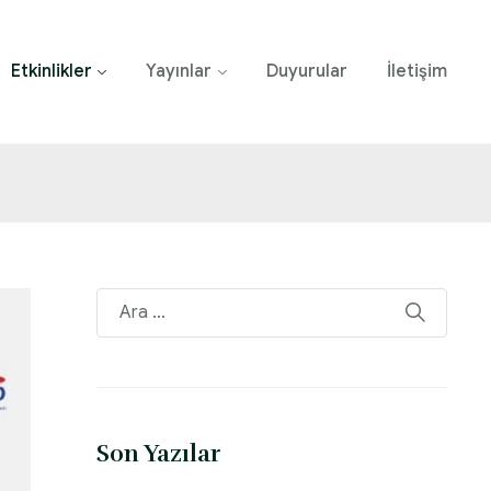
Etkinlikler
Yayınlar
Duyurular
İletişim
Son Yazılar