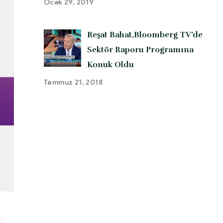
Ocak 29, 2019
Reşat Bahat,Bloomberg TV’de
Sektör Raporu Programına
Konuk Oldu
Temmuz 21, 2018