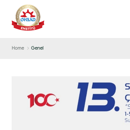
Home
Genel