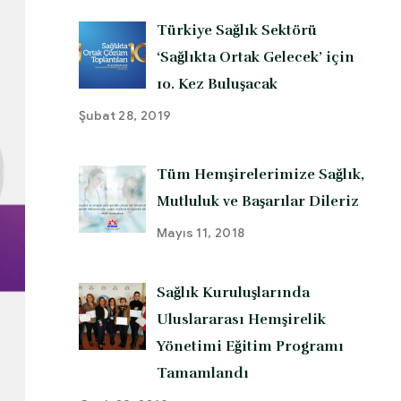
Türkiye Sağlık Sektörü
‘Sağlıkta Ortak Gelecek’ için
10. Kez Buluşacak
Şubat 28, 2019
Tüm Hemşirelerimize Sağlık,
Mutluluk ve Başarılar Dileriz
Mayıs 11, 2018
Sağlık Kuruluşlarında
Uluslararası Hemşirelik
Yönetimi Eğitim Programı
Tamamlandı