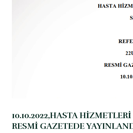
10.10.2022,HASTA HİZMETLE
RESMİ GAZETEDE YAYINLAND