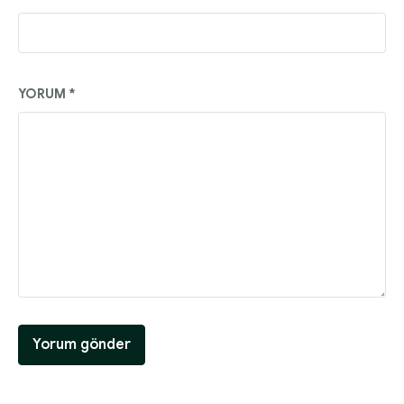
YORUM
*