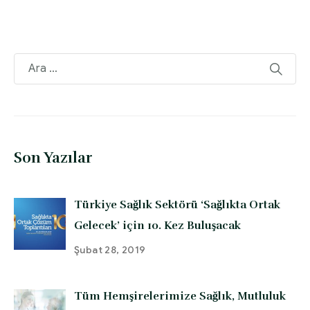
Son Yazılar
Türkiye Sağlık Sektörü ‘Sağlıkta Ortak
Gelecek’ için 10. Kez Buluşacak
Şubat 28, 2019
Tüm Hemşirelerimize Sağlık, Mutluluk