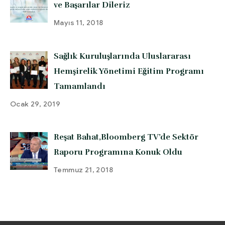
ve Başarılar Dileriz
Mayıs 11, 2018
Sağlık Kuruluşlarında Uluslararası
Hemşirelik Yönetimi Eğitim Programı
Tamamlandı
Ocak 29, 2019
Reşat Bahat,Bloomberg TV’de Sektör
Raporu Programına Konuk Oldu
Temmuz 21, 2018