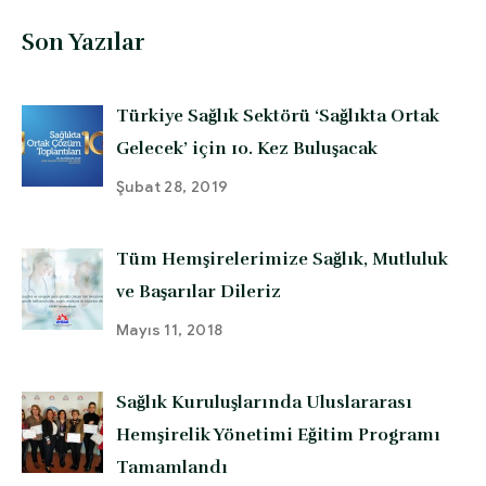
Son Yazılar
Türkiye Sağlık Sektörü ‘Sağlıkta Ortak
Gelecek’ için 10. Kez Buluşacak
Şubat 28, 2019
Tüm Hemşirelerimize Sağlık, Mutluluk
ve Başarılar Dileriz
Mayıs 11, 2018
Sağlık Kuruluşlarında Uluslararası
Hemşirelik Yönetimi Eğitim Programı
Tamamlandı