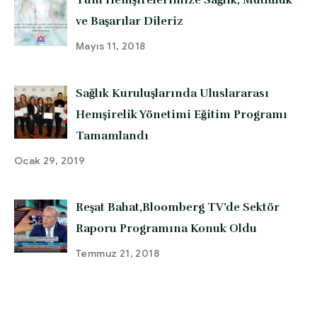
ve Başarılar Dileriz
Mayıs 11, 2018
Sağlık Kuruluşlarında Uluslararası
Hemşirelik Yönetimi Eğitim Programı
Tamamlandı
Ocak 29, 2019
Reşat Bahat,Bloomberg TV’de Sektör
Raporu Programına Konuk Oldu
Temmuz 21, 2018