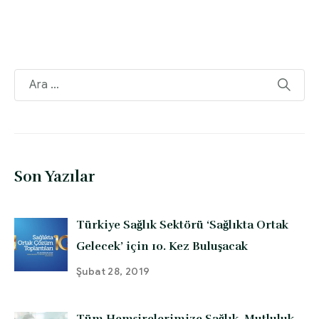
Son Yazılar
Türkiye Sağlık Sektörü ‘Sağlıkta Ortak
Gelecek’ için 10. Kez Buluşacak
Şubat 28, 2019
Tüm Hemşirelerimize Sağlık, Mutluluk