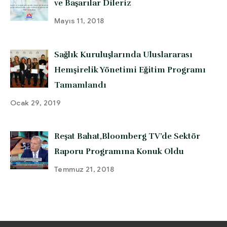
ve Başarılar Dileriz
Mayıs 11, 2018
Sağlık Kuruluşlarında Uluslararası
Hemşirelik Yönetimi Eğitim Programı
Tamamlandı
Ocak 29, 2019
Reşat Bahat,Bloomberg TV’de Sektör
Raporu Programına Konuk Oldu
Temmuz 21, 2018