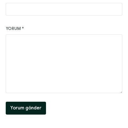
YORUM
*