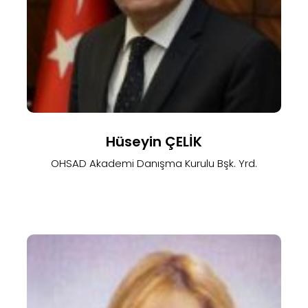
Hüseyin ÇELİK
OHSAD Akademi Danışma Kurulu Bşk. Yrd.