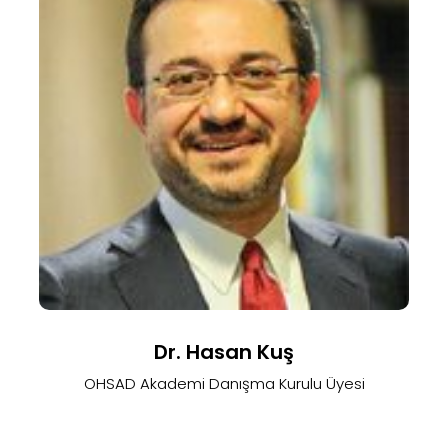
Dr. Hasan Kuş
OHSAD Akademi Danışma Kurulu Üyesi