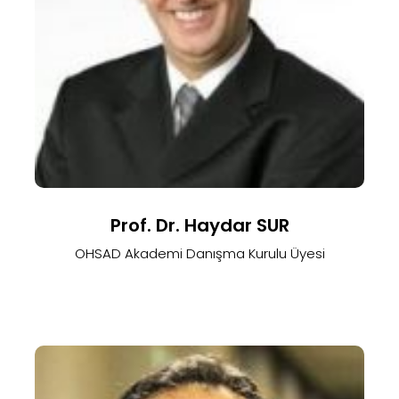
Prof. Dr. Haydar SUR
OHSAD Akademi Danışma Kurulu Üyesi