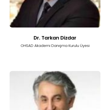
Dr. Tarkan Dizdar
OHSAD Akademi Danışma Kurulu Üyesi