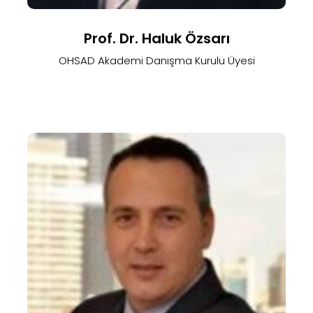
Prof. Dr. Haluk Özsarı
OHSAD Akademi Danışma Kurulu Üyesi