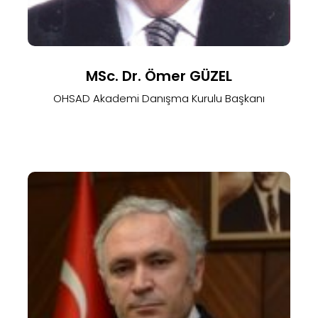
MSc. Dr. Ömer GÜZEL
OHSAD Akademi Danışma Kurulu Başkanı