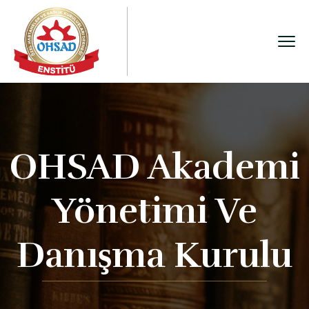
OHSAD Akademi
Yönetimi Ve
Danışma Kurulu