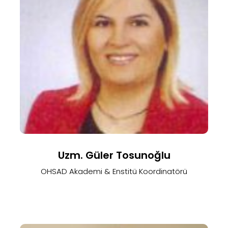
Uzm. Güler Tosunoğlu
OHSAD Akademi & Enstitü Koordinatörü