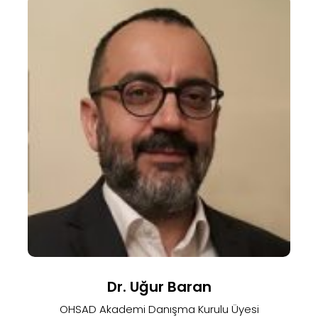
Dr. Uğur Baran
OHSAD Akademi Danışma Kurulu Üyesi