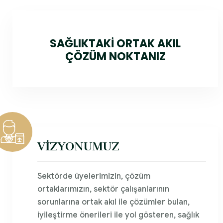
SAĞLIKTAKİ ORTAK AKIL
ÇÖZÜM NOKTANIZ
VİZYONUMUZ
Sektörde üyelerimizin, çözüm
ortaklarımızın, sektör çalışanlarının
sorunlarına ortak akıl ile çözümler bulan,
iyileştirme önerileri ile yol gösteren, sağlık