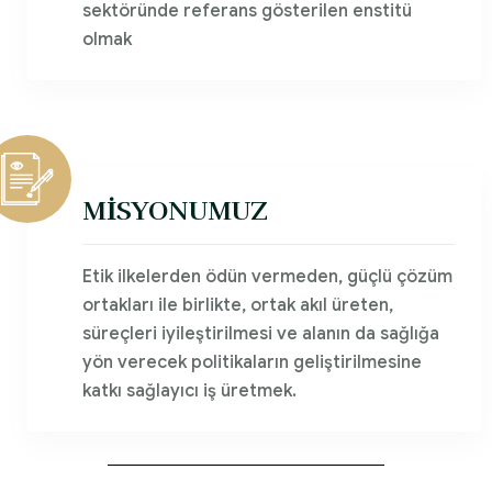
sektöründe referans gösterilen enstitü
olmak
MİSYONUMUZ
Etik ilkelerden ödün vermeden, güçlü çözüm
ortakları ile birlikte, ortak akıl üreten,
süreçleri iyileştirilmesi ve alanın da sağlığa
yön verecek politikaların geliştirilmesine
katkı sağlayıcı iş üretmek.