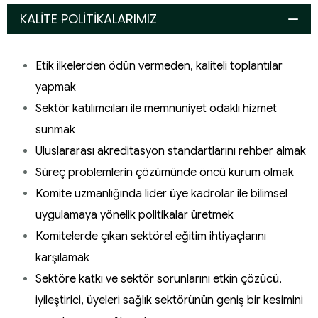
KALİTE POLİTİKALARIMIZ
Etik ilkelerden ödün vermeden, kaliteli toplantılar
yapmak
Sektör katılımcıları ile memnuniyet odaklı hizmet
sunmak
Uluslararası akreditasyon standartlarını rehber almak
Süreç problemlerin çözümünde öncü kurum olmak
Komite uzmanlığında lider üye kadrolar ile bilimsel
uygulamaya yönelik politikalar üretmek
Komitelerde çıkan sektörel eğitim ihtiyaçlarını
karşılamak
Sektöre katkı ve sektör sorunlarını etkin çözücü,
iyileştirici, üyeleri sağlık sektörünün geniş bir kesimini