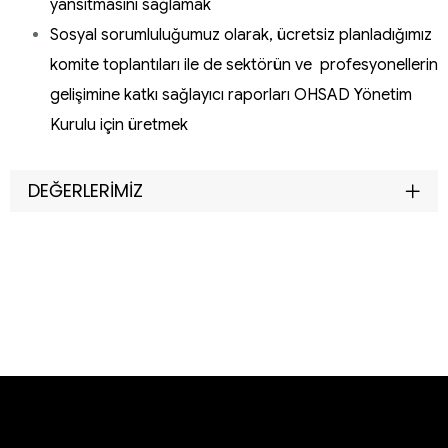
yansıtmasını sağlamak
Sosyal sorumluluğumuz olarak, ücretsiz planladığımız
komite toplantıları ile de sektörün ve profesyonellerin
gelişimine katkı sağlayıcı raporları OHSAD Yönetim
Kurulu için üretmek
DEĞERLERİMİZ