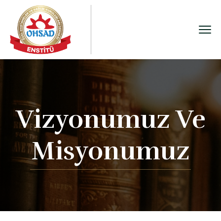
Vizyonumuz Ve
Misyonumuz