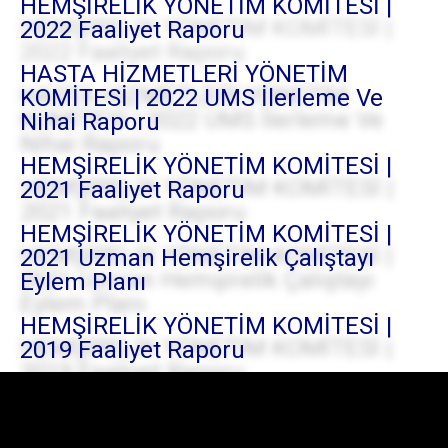
HEMŞİRELİK YÖNETİM KOMİTESİ |
2022 Faaliyet Raporu
HASTA HİZMETLERİ YÖNETİM
KOMİTESİ | 2022 UMS İlerleme Ve
Nihai Raporu
HEMŞİRELİK YÖNETİM KOMİTESİ |
2021 Faaliyet Raporu
HEMŞİRELİK YÖNETİM KOMİTESİ |
2021 Uzman Hemşirelik Çalıştayı
Eylem Planı
HEMŞİRELİK YÖNETİM KOMİTESİ |
2019 Faaliyet Raporu