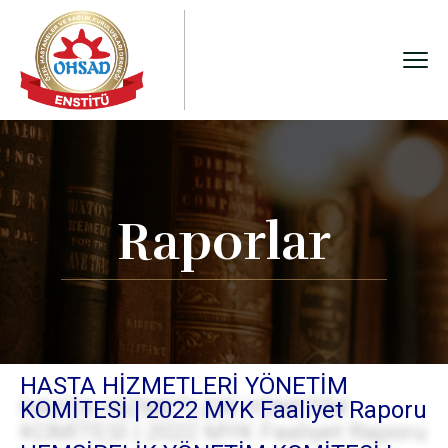
Raporlar
HASTA HİZMETLERİ YÖNETİM
KOMİTESİ | 2022 MYK Faaliyet Raporu