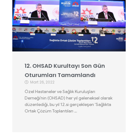
12. OHSAD Kurultayı Son Gün
Oturumları Tamamlandı
Mart 26, 2022
Özel Hastaneler ve Sağlık Kuruluşları
Derneği’nin (OHSAD) her yıl geleneksel olarak
düzenlediği, bu yıl 12.si gerçekleşen ‘Sağlıkta
Ortak Çözüm Toplantıları …