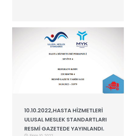
10.10.2022,HASTA HİZMETLERİ
ULUSAL MESLEK STANDARTLARI
RESMİ GAZETEDE YAYINLANDI.
Ekim 10, 2022