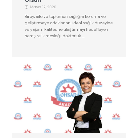
Mayıs 12, 2020
Birey, aile ve toplumun sağlığını koruma ve
geliştirmeye odaklanan, ideal sağlık düzeyine
ve yaşam kalitesine ulaştırmayı hedefleyen
hemşirelik mesleği, doktorluk …