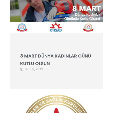
8 MART DÜNYA KADINLAR GÜNÜ
KUTLU OLSUN
Mart 8, 2023