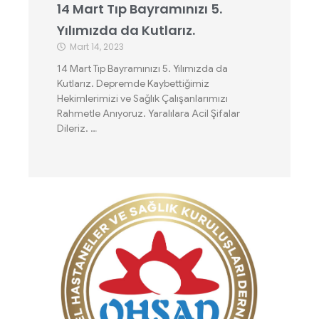
14 Mart Tıp Bayramınızı 5.
Yılımızda da Kutlarız.
Mart 14, 2023
14 Mart Tıp Bayramınızı 5. Yılımızda da
Kutlarız. Depremde Kaybettiğimiz
Hekimlerimizi ve Sağlık Çalışanlarımızı
Rahmetle Anıyoruz. Yaralılara Acil Şifalar
Dileriz. …