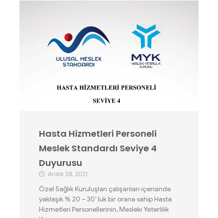
Hasta Hizmetleri Personeli
Meslek Standardı Seviye 4
Duyurusu
Aralık 28, 2021
Özel Sağlık Kuruluşları çalışanları içerisinde
yaklaşık % 20 – 30’ luk bir orana sahip Hasta
Hizmetleri Personellerinin, Mesleki Yeterlilik