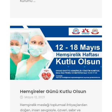
Kurumu …
Hemşireler Günü Kutlu Olsun
Mayıs 12, 2021
Hemşirelik mesleği toplumsal ihtiyaçlardan
doğan, insan sevgisiyle, özveri, sabır ve