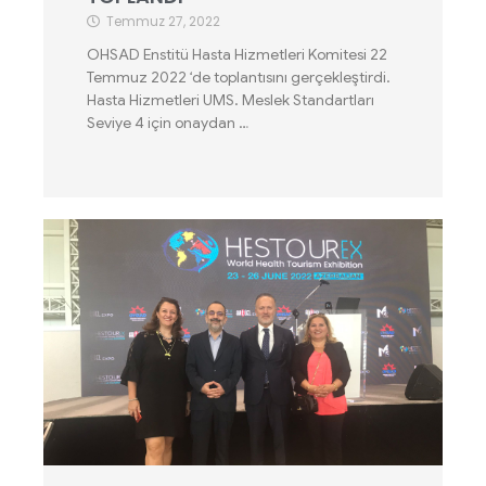
Temmuz 27, 2022
OHSAD Enstitü Hasta Hizmetleri Komitesi 22
Temmuz 2022 ‘de toplantısını gerçekleştirdi.
Hasta Hizmetleri UMS. Meslek Standartları
Seviye 4 için onaydan …