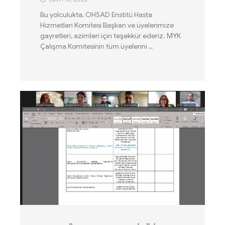
Bu yolculukta, OHSAD Enstitü Hasta
Hizmetleri Komitesi Başkan ve üyelerimize
gayretleri, azimleri için teşekkür ederiz. MYK
Çalışma Komitesinin tüm üyelerini …