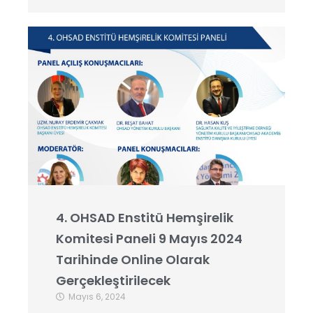
4. OHSAD Enstitü Hemşirelik
Komitesi Paneli 9 Mayıs 2024
Tarihinde Online Olarak
Gerçekleştirilecek
Mayıs 6, 2024