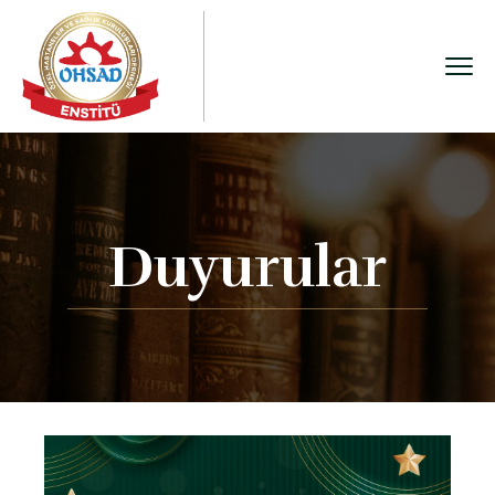
Duyurular