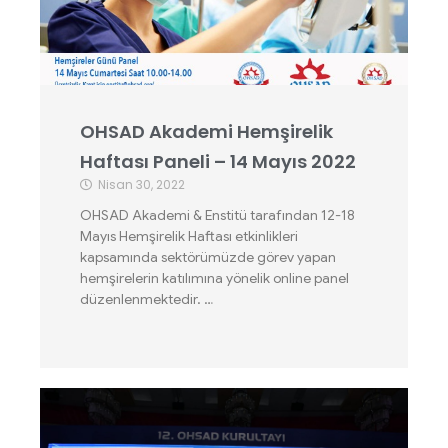
OHSAD Akademi Hemşirelik
Haftası Paneli – 14 Mayıs 2022
Nisan 30, 2022
OHSAD Akademi & Enstitü tarafından 12-18
Mayıs Hemşirelik Haftası etkinlikleri
kapsamında sektörümüzde görev yapan
hemşirelerin katılımına yönelik online panel
düzenlenmektedir. …