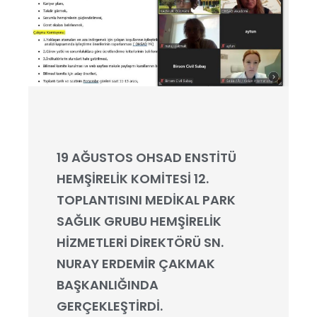
19 AĞUSTOS OHSAD ENSTİTÜ
HEMŞİRELİK KOMİTESİ 12.
TOPLANTISINI MEDİKAL PARK
SAĞLIK GRUBU HEMŞİRELİK
HİZMETLERİ DİREKTÖRÜ SN.
NURAY ERDEMİR ÇAKMAK
BAŞKANLIĞINDA
GERÇEKLEŞTİRDİ.