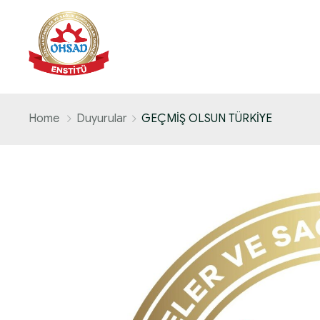
Home
Duyurular
GEÇMİŞ OLSUN TÜRKİYE