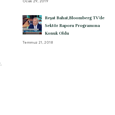
Ocak 29, 2019
Reşat Bahat,Bloomberg TV’de
Sektör Raporu Programına
Konuk Oldu
Temmuz 21, 2018
,