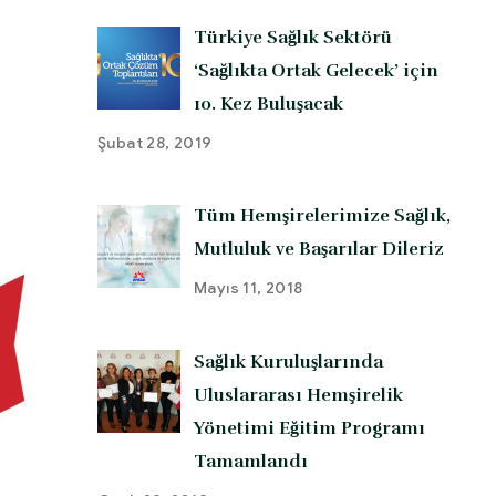
Türkiye Sağlık Sektörü
‘Sağlıkta Ortak Gelecek’ için
10. Kez Buluşacak
Şubat 28, 2019
Tüm Hemşirelerimize Sağlık,
Mutluluk ve Başarılar Dileriz
Mayıs 11, 2018
Sağlık Kuruluşlarında
Uluslararası Hemşirelik
Yönetimi Eğitim Programı
Tamamlandı