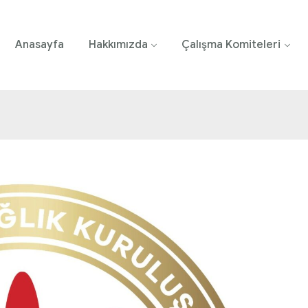
Anasayfa
Hakkımızda
Çalışma Komiteleri