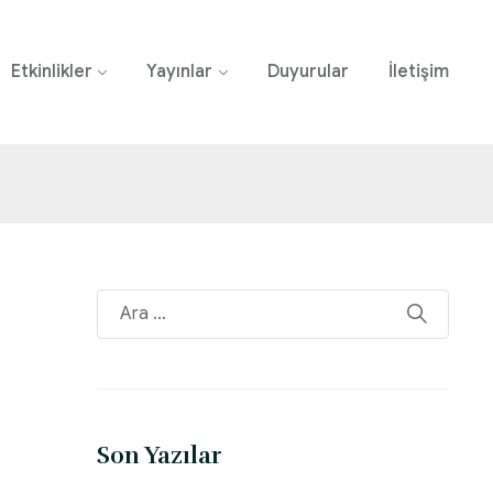
Etkinlikler
Yayınlar
Duyurular
İletişim
Son Yazılar