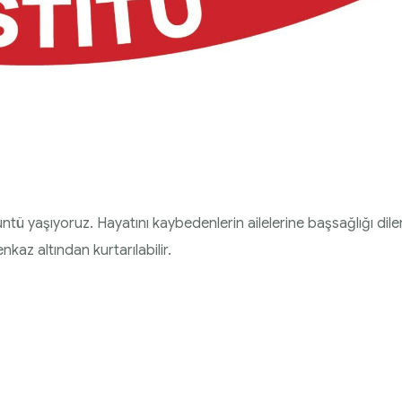
ntü yaşıyoruz. Hayatını kaybedenlerin ailelerine başsağlığı diler
enkaz altından kurtarılabilir.