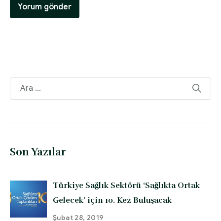
Son Yazılar
Türkiye Sağlık Sektörü ‘Sağlıkta Ortak
Gelecek’ için 10. Kez Buluşacak
Şubat 28, 2019