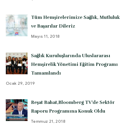
Tüm Hemşirelerimize Sağlık, Mutluluk
ve Başarılar Dileriz
Mayıs 11, 2018
Sağlık Kuruluşlarında Uluslararası
Hemşirelik Yönetimi Eğitim Programı
Tamamlandı
Ocak 29, 2019
Reşat Bahat,Bloomberg TV’de Sektör
Raporu Programına Konuk Oldu
Temmuz 21, 2018